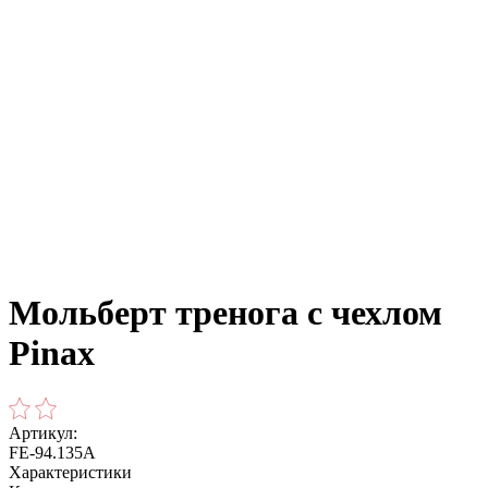
Мольберт тренога с чехлом
Pinax
Артикул:
FE-94.135A
Характеристики