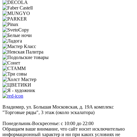
Владимир, ул. Большая Московская, д. 19А комплекс
"Торговые ряды", 3 этаж (около эскалатора)
Понедельник-Воскресенье: с 10:00 до 22:00
Обращаем ваше внимание, что сайт носит исключительно
информационный характер и ни при каких условиях не