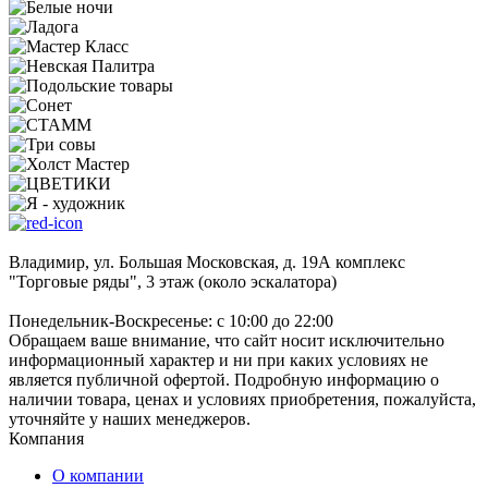
Владимир, ул. Большая Московская, д. 19А комплекс
"Торговые ряды", 3 этаж (около эскалатора)
Понедельник-Воскресенье: с 10:00 до 22:00
Обращаем ваше внимание, что сайт носит исключительно
информационный характер и ни при каких условиях не
является публичной офертой. Подробную информацию о
наличии товара, ценах и условиях приобретения, пожалуйста,
уточняйте у наших менеджеров.
Компания
О компании