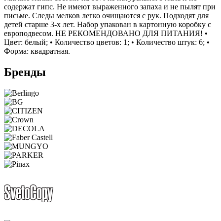
содержат гипс. Не имеют выраженного запаха и не пылят при
письме. Следы мелков легко очищаются с рук. Подходят для
детей старше 3-х лет. Набор упакован в картонную коробку с
европодвесом. НЕ РЕКОМЕНДОВАНО ДЛЯ ПИТАНИЯ! •
Цвет: белый; • Количество цветов: 1; • Количество штук: 6; •
Форма: квадратная.
Бренды