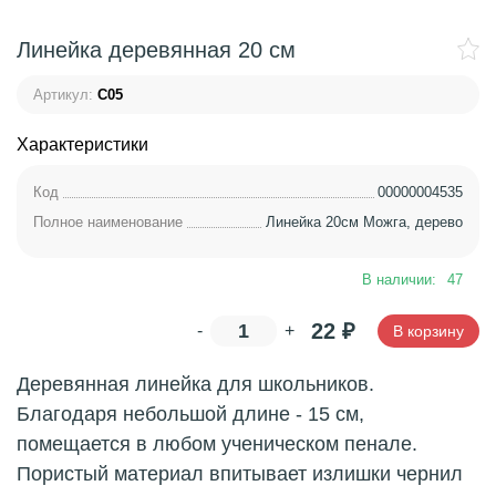
Линейка деревянная 20 см
Артикул:
С05
Характеристики
Код
00000004535
Полное наименование
Линейка 20см Можга, дерево
В наличии:
47
22
₽
-
+
В корзину
Деревянная линейка для школьников.
Благодаря небольшой длине - 15 см,
помещается в любом ученическом пенале.
Пористый материал впитывает излишки чернил