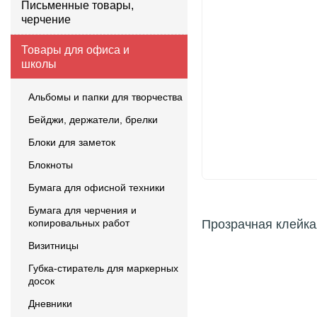
Письменные товары,
черчение
Товары для офиса и
школы
Альбомы и папки для творчества
Бейджи, держатели, брелки
Блоки для заметок
Блокноты
Бумага для офисной техники
Бумага для черчения и
копировальных работ
Прозрачная клейка
Визитницы
Губка-стиратель для маркерных
досок
Дневники