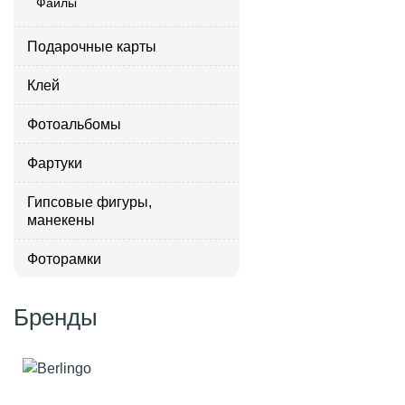
Файлы
Подарочные карты
Клей
Фотоальбомы
Фартуки
Гипсовые фигуры,
манекены
Фоторамки
Бренды