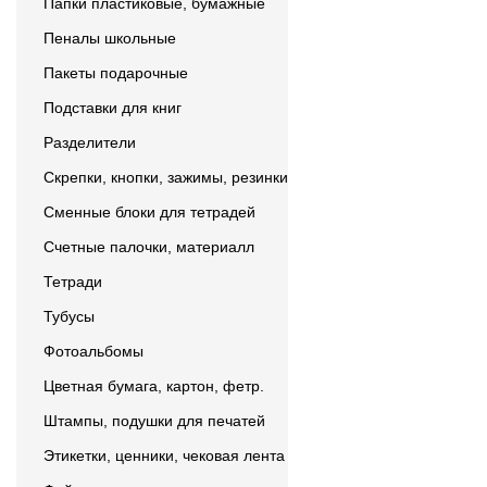
Папки пластиковые, бумажные
Пеналы школьные
Пакеты подарочные
Подставки для книг
Разделители
Скрепки, кнопки, зажимы, резинки
Сменные блоки для тетрадей
Счетные палочки, материалл
Тетради
Тубусы
Фотоальбомы
Цветная бумага, картон, фетр.
Штампы, подушки для печатей
Этикетки, ценники, чековая лента