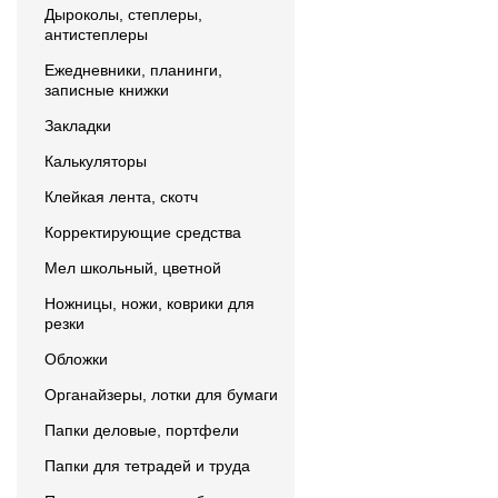
Дыроколы, степлеры,
антистеплеры
Ежедневники, планинги,
записные книжки
Закладки
Калькуляторы
Клейкая лента, скотч
Корректирующие средства
Мел школьный, цветной
Ножницы, ножи, коврики для
резки
Обложки
Органайзеры, лотки для бумаги
Папки деловые, портфели
Папки для тетрадей и труда