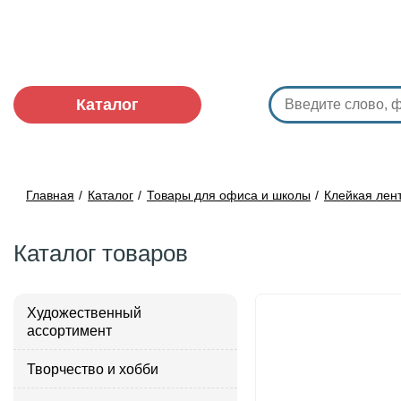
Каталог
Главная
Каталог
Товары для офиса и школы
Клейкая лент
Каталог товаров
Художественный
ассортимент
Творчество и хобби