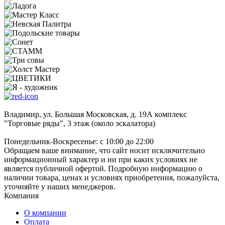
Владимир, ул. Большая Московская, д. 19А комплекс
"Торговые ряды", 3 этаж (около эскалатора)
Понедельник-Воскресенье: с 10:00 до 22:00
Обращаем ваше внимание, что сайт носит исключительно
информационный характер и ни при каких условиях не
является публичной офертой. Подробную информацию о
наличии товара, ценах и условиях приобретения, пожалуйста,
уточняйте у наших менеджеров.
Компания
О компании
Оплата