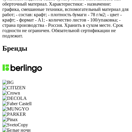
оберточный материал. Характеристики: - назначение:
графика, смешанные техники, вспомогательный материал для
работ; - состав: крафт; - плотность бумаги - 78 г/м2; - цвет -
крафт; - формат - А1; - количество листов - 100/упаковка; -
страна производства - Россия. Хранить в сухом месте. Срок
годности не ограничен. Обязательной сертификации не
подлежит.
Бренды