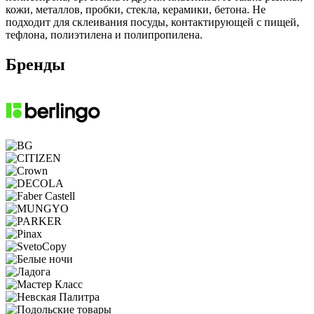
кожи, металлов, пробки, стекла, керамики, бетона. Не
подходит для склеивания посуды, контактирующей с пищей,
тефлона, полиэтилена и полипропилена.
Бренды