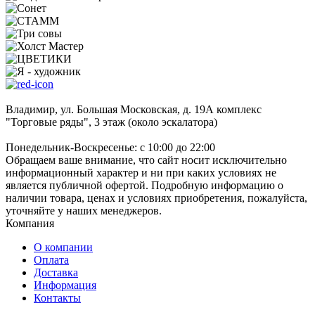
Владимир, ул. Большая Московская, д. 19А комплекс
"Торговые ряды", 3 этаж (около эскалатора)
Понедельник-Воскресенье: с 10:00 до 22:00
Обращаем ваше внимание, что сайт носит исключительно
информационный характер и ни при каких условиях не
является публичной офертой. Подробную информацию о
наличии товара, ценах и условиях приобретения, пожалуйста,
уточняйте у наших менеджеров.
Компания
О компании
Оплата
Доставка
Информация
Контакты