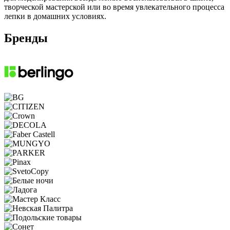
творческой мастерской или во время увлекательного процесса
лепки в домашних условиях.
Бренды