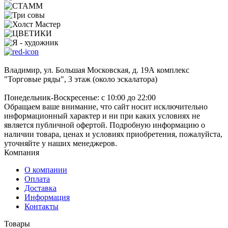
Владимир, ул. Большая Московская, д. 19А комплекс
"Торговые ряды", 3 этаж (около эскалатора)
Понедельник-Воскресенье: с 10:00 до 22:00
Обращаем ваше внимание, что сайт носит исключительно
информационный характер и ни при каких условиях не
является публичной офертой. Подробную информацию о
наличии товара, ценах и условиях приобретения, пожалуйста,
уточняйте у наших менеджеров.
Компания
О компании
Оплата
Доставка
Информация
Контакты
Товары