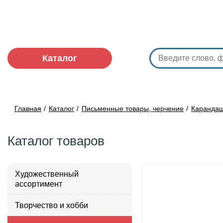
Каталог
Главная
Каталог
Письменные товары, черчение
Карандаш
Каталог товаров
Художественный
ассортимент
Творчество и хобби