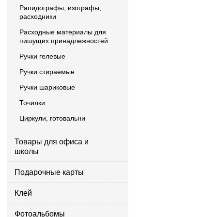
Рапидографы, изографы,
расходники
Расходные материалы для
пишущих принадлежностей
Ручки гелевые
Ручки стираемые
Ручки шариковые
Точилки
Циркули, готовальни
Товары для офиса и
школы
Подарочные карты
Клей
Фотоальбомы