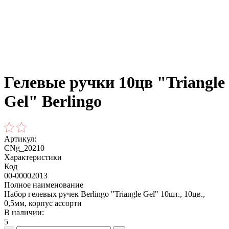
Гелевые ручки 10цв "Triangle
Gel" Berlingo
Артикул:
CNg_20210
Характеристики
Код
00-00002013
Полное наименование
Набор гелевых ручек Berlingo "Triangle Gel" 10шт., 10цв.,
0,5мм, корпус ассорти
В наличии:
5