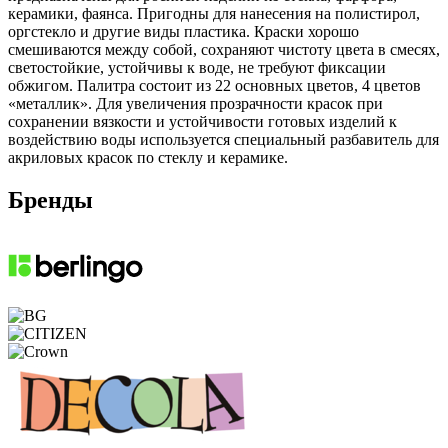
керамики, фаянса. Пригодны для нанесения на полистирол,
оргстекло и другие виды пластика. Краски хорошо
смешиваются между собой, сохраняют чистоту цвета в смесях,
светостойкие, устойчивы к воде, не требуют фиксации
обжигом. Палитра состоит из 22 основных цветов, 4 цветов
«металлик». Для увеличения прозрачности красок при
сохранении вязкости и устойчивости готовых изделий к
воздействию воды используется специальный разбавитель для
акриловых красок по стеклу и керамике.
Бренды