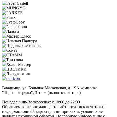
Владимир, ул. Большая Московская, д. 19А комплекс
"Торговые ряды", 3 этаж (около эскалатора)
Понедельник-Воскресенье: с 10:00 до 22:00
Обращаем ваше внимание, что сайт носит исключительно
информационный характер и ни при каких условиях не
является публичной офертой. Подробную информацию о