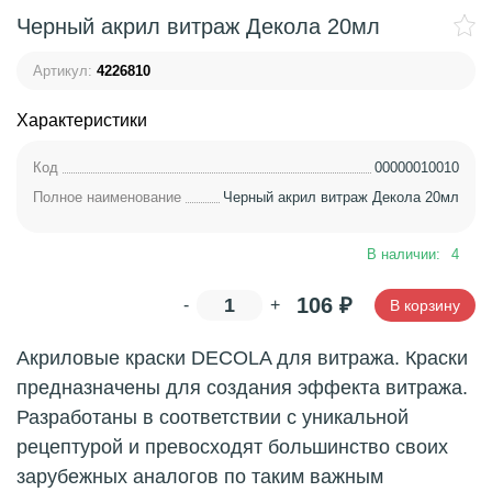
Черный акрил витраж Декола 20мл
Артикул:
4226810
Характеристики
Код
00000010010
Полное наименование
Черный акрил витраж Декола 20мл
В наличии:
4
106
₽
-
+
В корзину
Акриловые краски DECOLA для витража. Краски
предназначены для создания эффекта витража.
Разработаны в соответствии с уникальной
рецептурой и превосходят большинство своих
зарубежных аналогов по таким важным