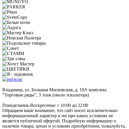
Владимир, ул. Большая Московская, д. 19А комплекс
"Торговые ряды", 3 этаж (около эскалатора)
Понедельник-Воскресенье: с 10:00 до 22:00
Обращаем ваше внимание, что сайт носит исключительно
информационный характер и ни при каких условиях не
является публичной офертой. Подробную информацию о
наличии товара, ценах и условиях приобретения, пожалуйста,