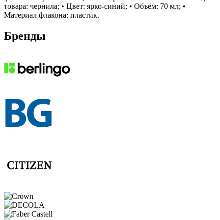
товара: чернила; • Цвет: ярко-синий; • Объём: 70 мл; •
Материал флакона: пластик.
Бренды