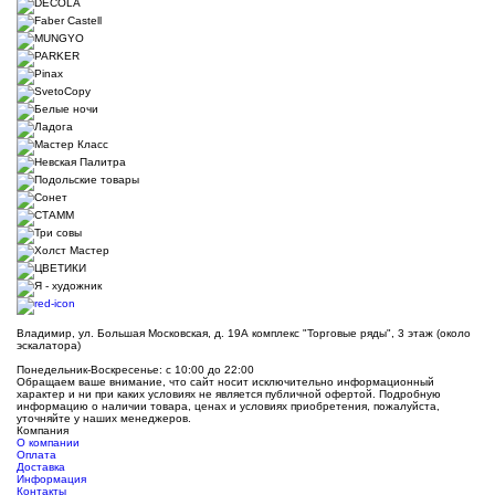
Владимир, ул. Большая Московская, д. 19А комплекс "Торговые ряды", 3 этаж (около
эскалатора)
Понедельник-Воскресенье: с 10:00 до 22:00
Обращаем ваше внимание, что сайт носит исключительно информационный
характер и ни при каких условиях не является публичной офертой. Подробную
информацию о наличии товара, ценах и условиях приобретения, пожалуйста,
уточняйте у наших менеджеров.
Компания
О компании
Оплата
Доставка
Информация
Контакты