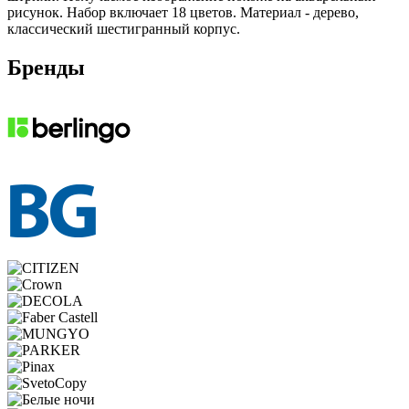
рисунок. Набор включает 18 цветов. Материал - дерево,
классический шестигранный корпус.
Бренды