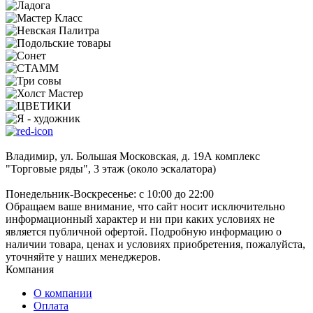
Владимир, ул. Большая Московская, д. 19А комплекс
"Торговые ряды", 3 этаж (около эскалатора)
Понедельник-Воскресенье: с 10:00 до 22:00
Обращаем ваше внимание, что сайт носит исключительно
информационный характер и ни при каких условиях не
является публичной офертой. Подробную информацию о
наличии товара, ценах и условиях приобретения, пожалуйста,
уточняйте у наших менеджеров.
Компания
О компании
Оплата