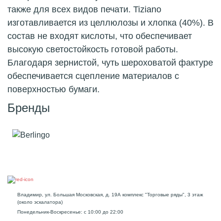
также для всех видов печати. Tiziano
изготавливается из целлюлозы и хлопка (40%). В
состав не входят кислоты, что обеспечивает
высокую светостойкость готовой работы.
Благодаря зернистой, чуть шероховатой фактуре
обеспечивается сцепление материалов с
поверхностью бумаги.
Бренды
Владимир, ул. Большая Московская, д. 19А комплекс "Торговые ряды", 3 этаж
(около эскалатора)
Понедельник-Воскресенье: с 10:00 до 22:00