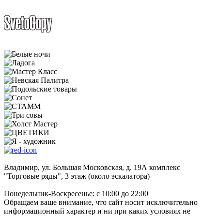
Владимир, ул. Большая Московская, д. 19А комплекс
"Торговые ряды", 3 этаж (около эскалатора)
Понедельник-Воскресенье: с 10:00 до 22:00
Обращаем ваше внимание, что сайт носит исключительно
информационный характер и ни при каких условиях не