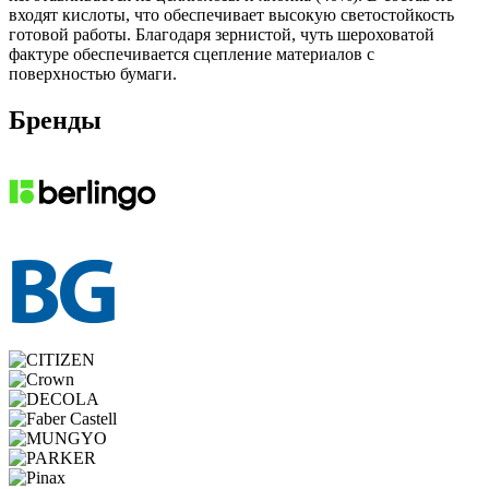
входят кислоты, что обеспечивает высокую светостойкость
готовой работы. Благодаря зернистой, чуть шероховатой
фактуре обеспечивается сцепление материалов с
поверхностью бумаги.
Бренды